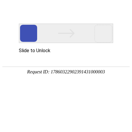
网站首页
公司简介
组织机构
资质荣誉