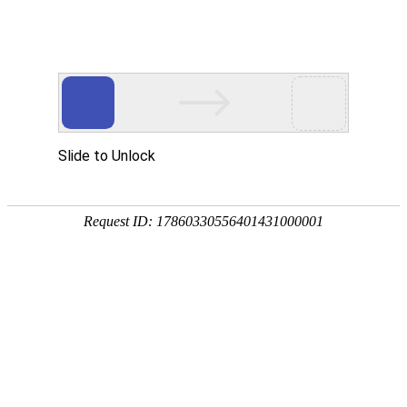
网站首页
公司简介
组织机构
资质荣誉