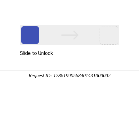
组织机构
资质荣誉
服务项目
环境设备