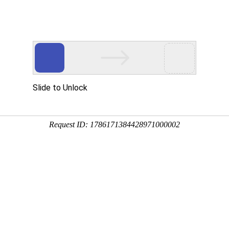
组织机构
资质荣誉
服务项目
环境设备