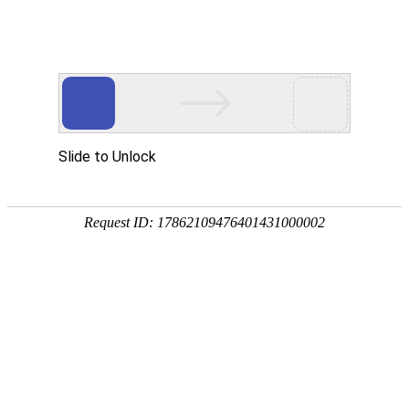
网站首页
公司简介
组织机构
资质荣誉