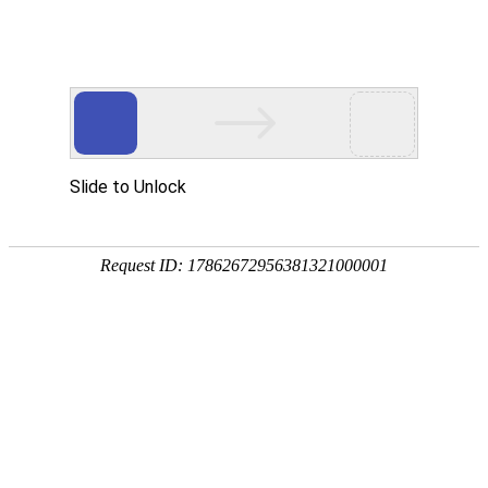
网站首页
公司简介
组织机构
资质荣誉