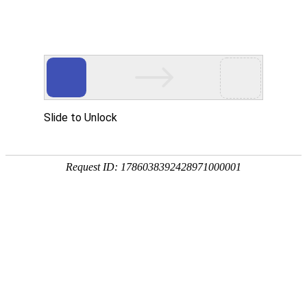
网站首页
公司简介
组织机构
资质荣誉