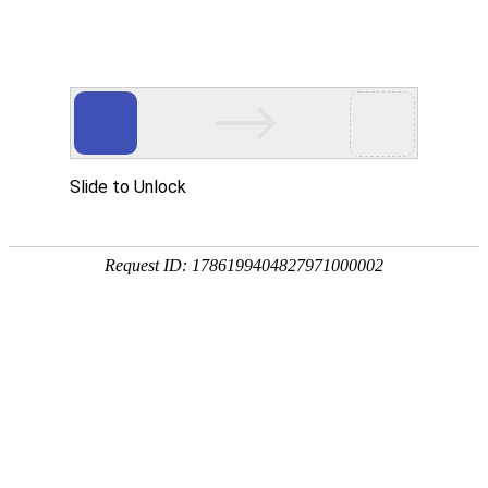
网站首页
公司简介
组织机构
资质荣誉